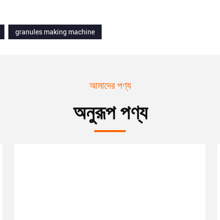
granules making machine
আমাদের পণ্য
অনুরূপ পণ্য