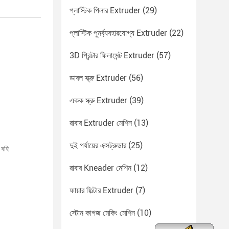
প্লাস্টিক পিলার Extruder
(29)
প্লাস্টিক পুনর্ব্যবহারযোগ্য Extruder
(22)
3D প্রিন্টার ফিলামেন্ট Extruder
(57)
ডাবল স্ক্রু Extruder
(56)
একক স্ক্রু Extruder
(39)
রাবার Extruder মেশিন
(13)
দুই পর্যায়ের এক্সট্রুডার
(25)
 বহি
রাবার Kneader মেশিন
(12)
ফায়ার ফিল্টার Extruder
(7)
স্টোন কাগজ মেকিং মেশিন
(10)