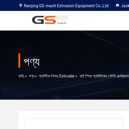
Nanjing GS-mach Extrusion Equipment Co.,Ltd
Jac
পণ্য
বাড়ি
>
পণ্য
>
প্লাস্টিক পিলার Extruder
>
হাই স্পিড প্লাস্টিকের পেলিট এক্সট্রুডার 