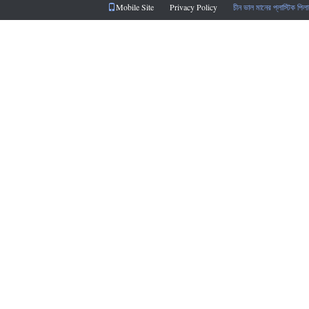
Mobile Site
Privacy Policy
চীন ভাল মানের প্লাস্টিক পি