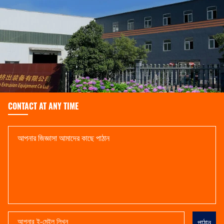
CONTACT AT ANY TIME
পাঠান