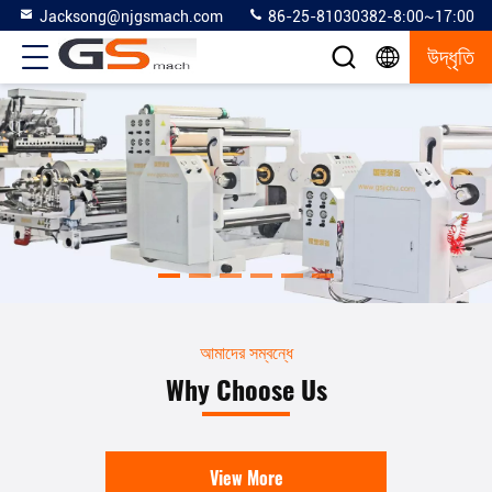
Jacksong@njgsmach.com
86-25-81030382-8:00~17:00
উদ্ধৃতি
আমাদের সম্বন্ধে
Why Choose Us
View More