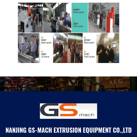
NANJING GS-MACH EXTRUSION EQUIPMENT CO.,LTD