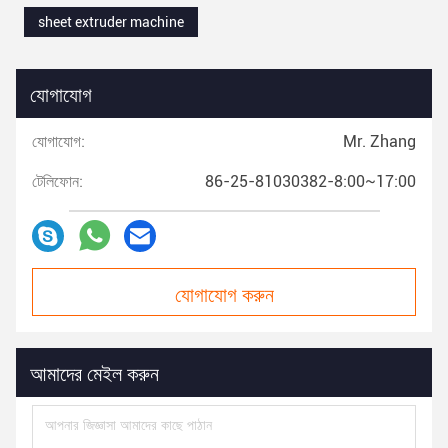
sheet extruder machine
যোগাযোগ
যোগাযোগ:
Mr. Zhang
টেলিফোন:
86-25-81030382-8:00~17:00
যোগাযোগ করুন
আমাদের মেইল ​​করুন