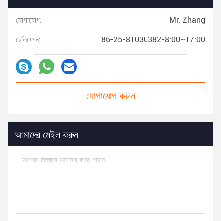
যোগাযোগ:
Mr. Zhang
টেলিফোন:
86-25-81030382-8:00~17:00
যোগাযোগ করুন
আমাদের মেইল ​​করুন