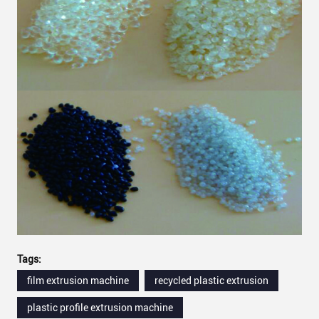
Tags:
film extrusion machine
recycled plastic extrusion
plastic profile extrusion machine