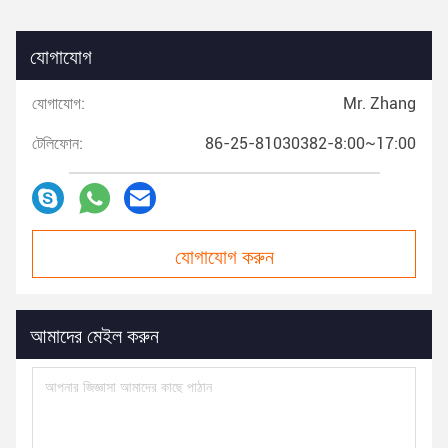
যোগাযোগ
যোগাযোগ:
Mr. Zhang
টেলিফোন:
86-25-81030382-8:00~17:00
যোগাযোগ করুন
আমাদের মেইল ​​করুন